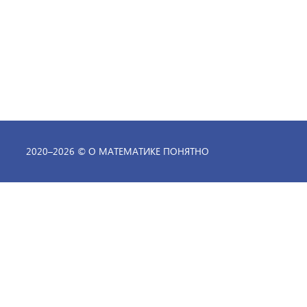
2020–
2026 ©
О МАТЕМАТИКЕ ПОНЯТНО