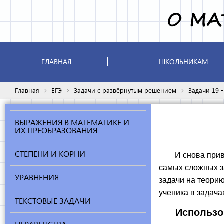
ГЛАВНАЯ
ШКОЛЬНИКАМ
Главная
ЕГЭ
Задачи с развёрнутым решением
Задачи 19 
ВЫРАЖЕНИЯ В МАТЕМАТИКЕ И
ИХ ПРЕОБРАЗОВАНИЯ
СТЕПЕНИ И КОРНИ
И снова приветс
самых сложных з
УРАВНЕНИЯ
задачи на теорию
ученика в задачах
ТЕКСТОВЫЕ ЗАДАЧИ
Использо