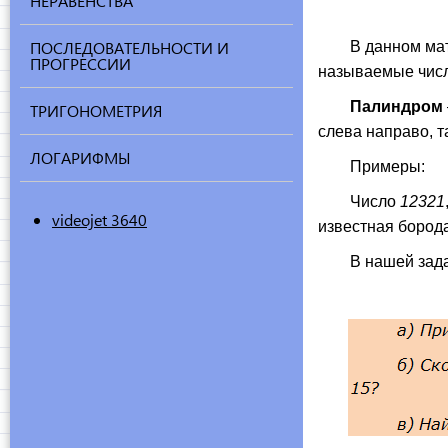
НЕРАВЕНСТВА
ПОСЛЕДОВАТЕЛЬНОСТИ И
В данном матери
ПРОГРЕССИИ
называемые числа
Палиндром
ТРИГОНОМЕТРИЯ
слева направо, т
ЛОГАРИФМЫ
Примеры:
Число
12321
videojet 3640
известная бород
В нашей задаче