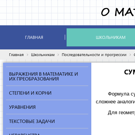
ГЛАВНАЯ
ШКОЛЬНИКАМ
Главная
Школьникам
Последовательности и прогрессии
СУ
ВЫРАЖЕНИЯ В МАТЕМАТИКЕ И
ИХ ПРЕОБРАЗОВАНИЯ
СТЕПЕНИ И КОРНИ
Формула суммы 
сложнее анало
УРАВНЕНИЯ
Для геометрич
ТЕКСТОВЫЕ ЗАДАЧИ