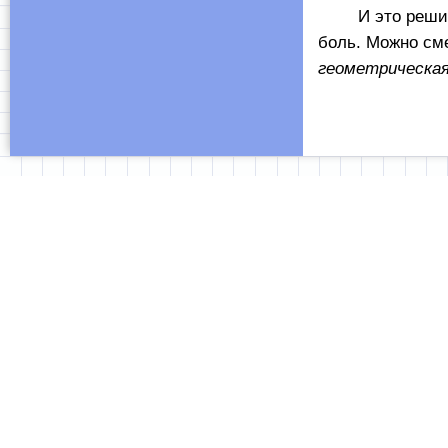
И это решили? 
боль. Можно см
геометрическая