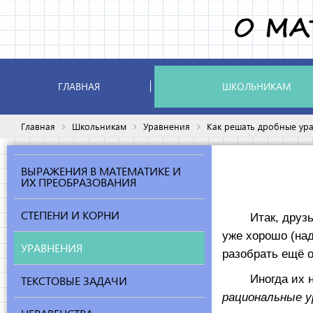
ГЛАВНАЯ
ШКОЛЬНИКАМ
Главная
Школьникам
Уравнения
Как решать дробные ур
ВЫРАЖЕНИЯ В МАТЕМАТИКЕ И
ИХ ПРЕОБРАЗОВАНИЯ
СТЕПЕНИ И КОРНИ
Итак, друзья, 
уже хорошо (на
УРАВНЕНИЯ
разобрать ещё 
Иногда их наз
ТЕКСТОВЫЕ ЗАДАЧИ
рациональные у