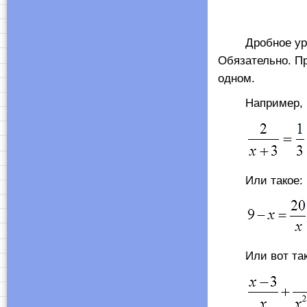
Дробное уравне
Обязательно. Пр
одном.
Например, вот
Или такое:
Или вот так