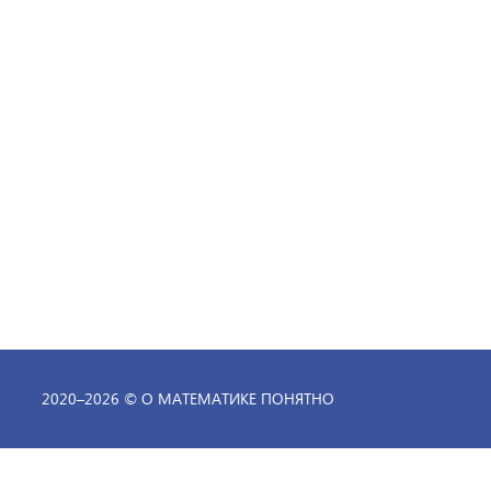
2020–
2026 ©
О МАТЕМАТИКЕ ПОНЯТНО