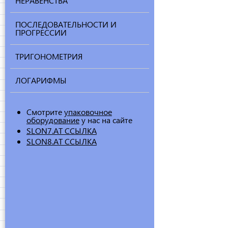
НЕРАВЕНСТВА
ПОСЛЕДОВАТЕЛЬНОСТИ И
ПРОГРЕССИИ
ТРИГОНОМЕТРИЯ
ЛОГАРИФМЫ
Смотрите
упаковочное
оборудование
у нас на сайте
SLON7.AT ССЫЛКА
SLON8.AT ССЫЛКА