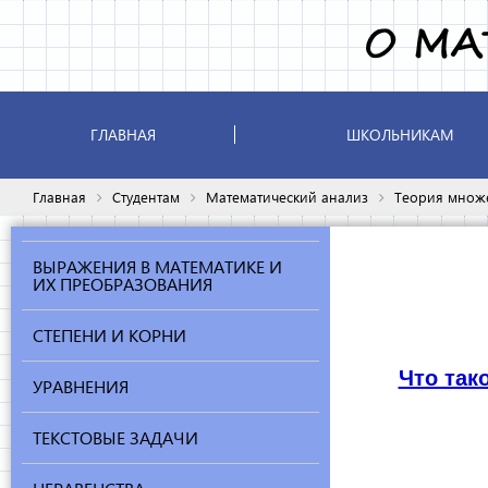
ГЛАВНАЯ
ШКОЛЬНИКАМ
Главная
Студентам
Математический анализ
Теория множ
ВЫРАЖЕНИЯ В МАТЕМАТИКЕ И
ИХ ПРЕОБРАЗОВАНИЯ
СТЕПЕНИ И КОРНИ
Что так
УРАВНЕНИЯ
ТЕКСТОВЫЕ ЗАДАЧИ