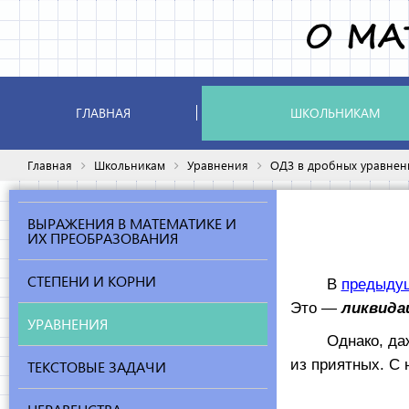
ГЛАВНАЯ
ШКОЛЬНИКАМ
Главная
Школьникам
Уравнения
ОДЗ в дробных уравнен
ВЫРАЖЕНИЯ В МАТЕМАТИКЕ И
ИХ ПРЕОБРАЗОВАНИЯ
СТЕПЕНИ И КОРНИ
В
предыду
Это —
ликвида
УРАВНЕНИЯ
Однако, даже в
из приятных. С 
ТЕКСТОВЫЕ ЗАДАЧИ