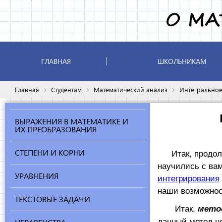
ГЛАВНАЯ
ШКОЛЬНИКАМ
Главная
Студентам
Математический анализ
Интегрально
ВЫРАЖЕНИЯ В МАТЕМАТИКЕ И
ИХ ПРЕОБРАЗОВАНИЯ
СТЕПЕНИ И КОРНИ
Итак, продо
научились с ва
УРАВНЕНИЯ
интегрирования
наши возможнос
ТЕКСТОВЫЕ ЗАДАЧИ
Итак,
метод
данный метод не