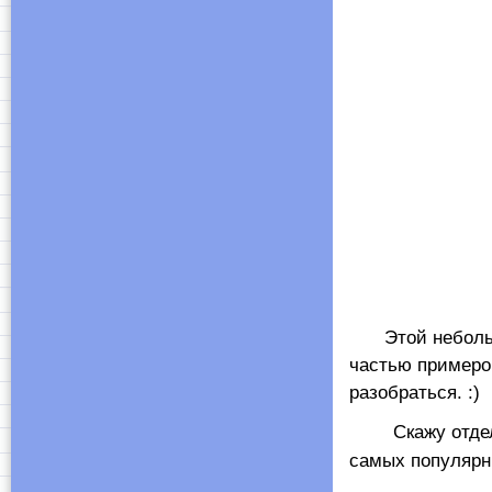
Этой неболь
частью примеро
разобраться. :)
Скажу отдельно
самых популярн